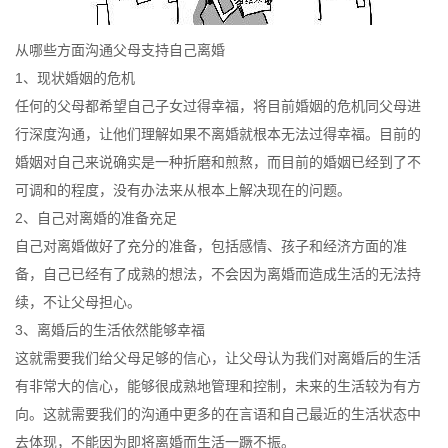
从哪些方面沟通父母支持自己离婚
1、现状婚姻的危机
任何的父母都希望自己子女过得幸福，将目前婚姻的危机同父母进
行深度沟通，让他们理解如果不离婚就根本无法过得幸福。目前的
婚姻对自己来说确实是一种折磨和煎熬，而目前的婚姻已经到了不
可调和的程度，没有办法来从根本上解决现在的问题。
2、自己对离婚的准备充足
自己对离婚做好了充分的准备，包括感情、孩子和经济方面的准
备，自己已经有了成熟的想法，不会因为离婚而造成生活的无法持
续，不让父母担心。
3、离婚后的生活依然能够幸福
这就需要我们给父母足够的信心，让父母认为我们对离婚后的生活
有非常大的信心，能够很成熟地管理和控制，未来的生活较为有方
向。这就需要我们的沟通中更多的在言语和自己最近的生活状态中
去体现，不能因为即将离婚而生活一蹶不振。