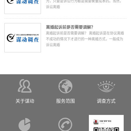
为，只要是诉讼行为都是需要衡量成本的。当然，
诉讼离婚
离婚起诉前是否需要调解？
离婚起诉前是否需要调解？ 离婚起诉是在协议离婚
不成功的情况下才进行的一种离婚方式，一般成为
诉讼离婚
关于谋动
服务范围
调查方式