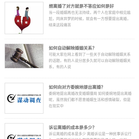
想离婚了对方就是不答应如何是好
当一段婚姻再也无法持续，两个人在家庭中相见尴
尬，同床异梦的时候，就会有一方想要提出离婚，
结束这段痛苦
如何自动解除婚姻关系？
可能大家在网上看到了一些关于自动解除婚姻关系
的话题，有的人说分居多久就可以自动解除婚姻关
系，有的人说
如何向对方委婉地提出离婚？
委婉地提出离婚改变婚姻僵局 如何委婉地提出离婚
呢，虽然我们都不愿意婚姻生活和感情破裂，但是
在现实中
诉讼离婚的成本是多少？
诉讼离婚的成本是多少 离婚诉讼是一种民事诉讼行