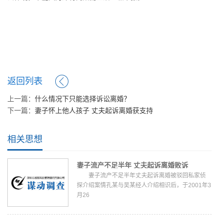
返回列表
上一篇：
什么情况下只能选择诉讼离婚？
下一篇：
妻子怀上他人孩子 丈夫起诉离婚获支持
相关思想
妻子流产不足半年 丈夫起诉离婚败诉
妻子流产不足半年丈夫起诉离婚被驳回私家侦
探介绍案情孔某与吴某经人介绍相识后，于2001年3
月26