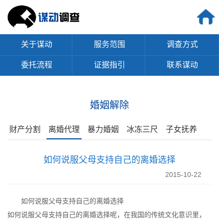
关于谋动
服务范围
调查方式
委托流程
证据指引
联系谋动
婚姻解除
财产分割
离婚代理
暴力婚姻
冰冻三尺
子女抚养
如何说服父母支持自己的离婚选择
2015-10-22
如何说服父母支持自己的离婚选择
如何说服父母支持自己的离婚选择呢，在我国的传统文化意识里，