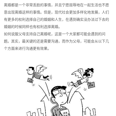
离婚都是一个非常丢脸的事情，并且宁愿屈辱地在一起生活也不愿
意出现离婚这样的事情。但是，现代社会更加多样化地发展，人们
有更多的权利选择自己的婚姻和人生，在遇到确实没办法过下去的
婚姻的时候同样也有权利选择离婚。
如何说服父母支持自己离婚呢，这是一个大家都可能会遇到的问
题。其实，最关键的还是需要沟通，而作为父母，可能会从以下几
个方面来进行沟通更有效果。